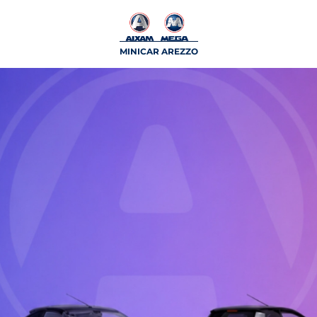
MINICAR AREZZO