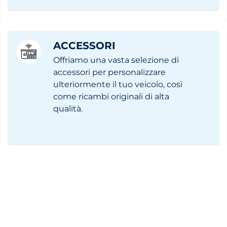
ACCESSORI
Offriamo una vasta selezione di
accessori per personalizzare
ulteriormente il tuo veicolo, così
come ricambi originali di alta
qualità.