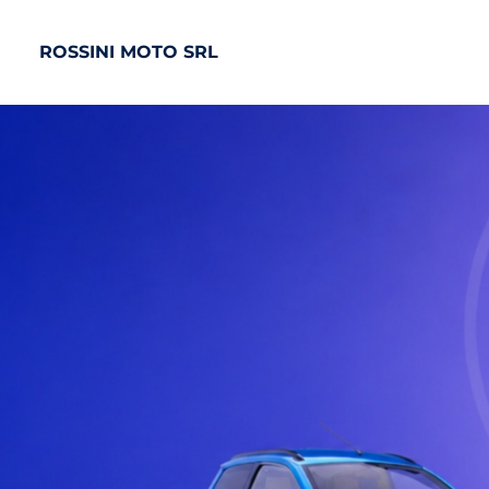
ROSSINI MOTO SRL