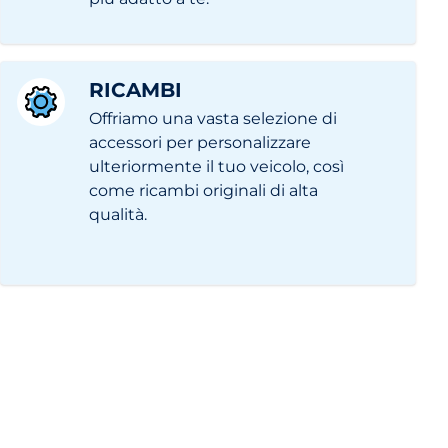
RICAMBI
Offriamo una vasta selezione di
accessori per personalizzare
ulteriormente il tuo veicolo, così
come ricambi originali di alta
qualità.