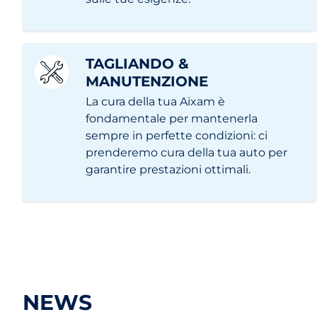
TAGLIANDO &
MANUTENZIONE
La cura della tua Aixam è
fondamentale per mantenerla
sempre in perfette condizioni: ci
prenderemo cura della tua auto per
garantire prestazioni ottimali.
NEWS