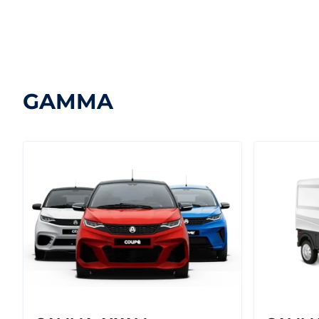
GAMMA