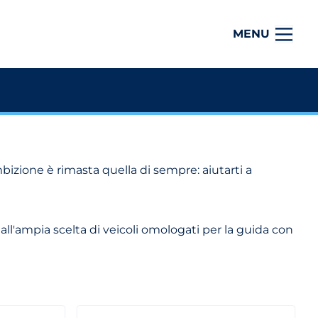
MENU
bizione è rimasta quella di sempre: aiutarti a
all'ampia scelta di veicoli omologati per la guida con