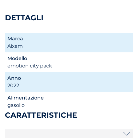
DETTAGLI
Marca
Aixam
Modello
emotion city pack
Anno
2022
Alimentazione
gasolio
CARATTERISTICHE