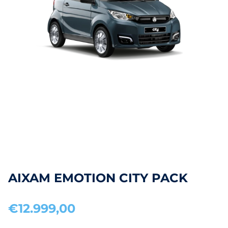
AIXAM EMOTION CITY PACK
€12.999,00