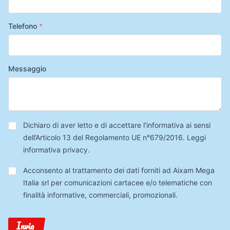
Telefono
*
Messaggio
Privacy
*
Dichiaro di aver letto e di accettare l’informativa ai sensi
dell’Articolo 13 del Regolamento UE n°679/2016.
Leggi
informativa privacy
.
Trattamento
Acconsento al trattamento dei dati forniti ad Aixam Mega
Dati
Italia srl per comunicazioni cartacee e/o telematiche con
finalità informative, commerciali, promozionali.
Invia