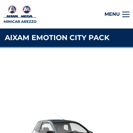
MENU
MINICAR AREZZO
AIXAM EMOTION CITY PACK