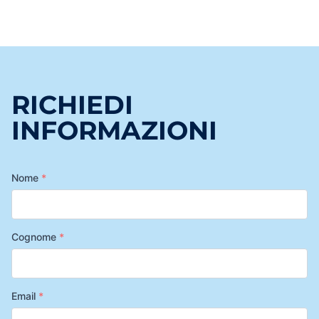
RICHIEDI
INFORMAZIONI
Nome
*
Cognome
*
Email
*