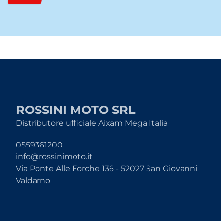
ROSSINI MOTO SRL
Distributore ufficiale Aixam Mega Italia
0559361200
info@rossinimoto.it
Via Ponte Alle Forche 136 - 52027 San Giovanni
Valdarno