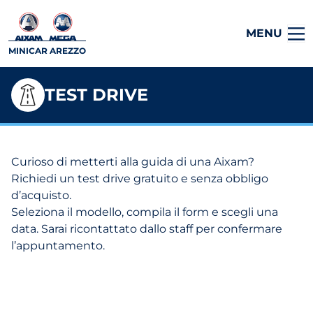
MENU
MINICAR AREZZO
TEST DRIVE
Curioso di metterti alla guida di una Aixam?
Richiedi un test drive gratuito e senza obbligo
d’acquisto.
Seleziona il modello, compila il form e scegli una
data. Sarai ricontattato dallo staff per confermare
l’appuntamento.