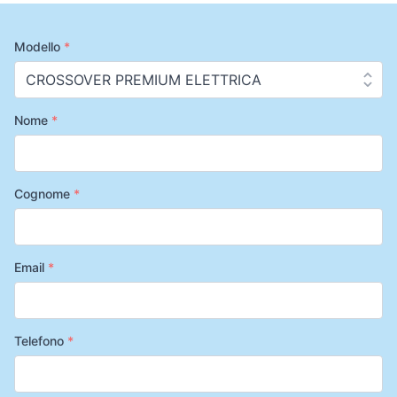
Modello
*
Nome
*
Cognome
*
Email
*
Telefono
*