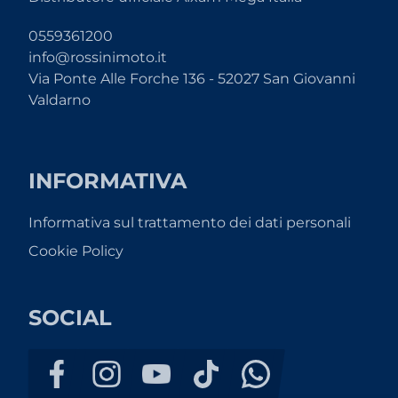
0559361200
info@rossinimoto.it
Via Ponte Alle Forche 136 - 52027 San Giovanni
Valdarno
INFORMATIVA
Informativa sul trattamento dei dati personali
Cookie Policy
SOCIAL