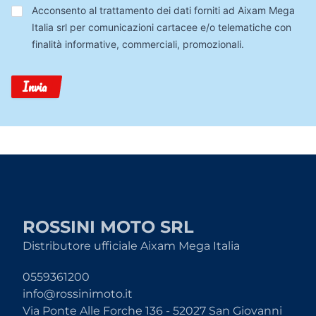
Trattamento
Acconsento al trattamento dei dati forniti ad Aixam Mega
Dati
Italia srl per comunicazioni cartacee e/o telematiche con
finalità informative, commerciali, promozionali.
Invia
ROSSINI MOTO SRL
Distributore ufficiale Aixam Mega Italia
0559361200
info@rossinimoto.it
Via Ponte Alle Forche 136 - 52027 San Giovanni