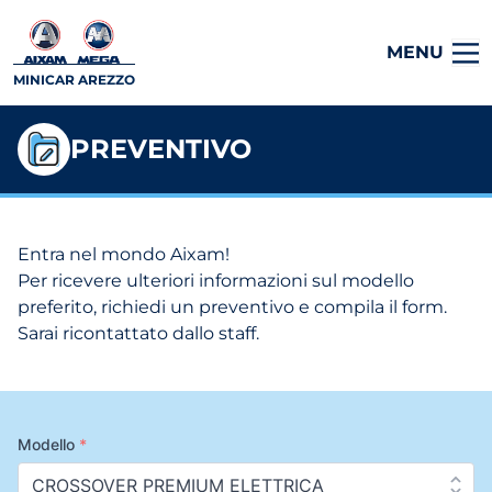
MENU
MINICAR AREZZO
PREVENTIVO
Entra nel mondo Aixam!
Per ricevere ulteriori informazioni sul modello
preferito, richiedi un preventivo e compila il form.
Sarai ricontattato dallo staff.
Modello
*