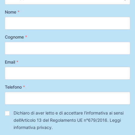
Nome
*
Cognome
*
Email
*
Telefono
*
Privacy
*
Dichiaro di aver letto e di accettare l’informativa ai sensi
dell’Articolo 13 del Regolamento UE n°679/2016.
Leggi
informativa privacy
.