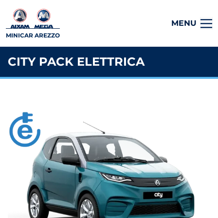
MENU
MINICAR AREZZO
CITY PACK ELETTRICA