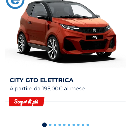
CITY GTO ELETTRICA
A partire da 195,00€ al mese
Scopri di più