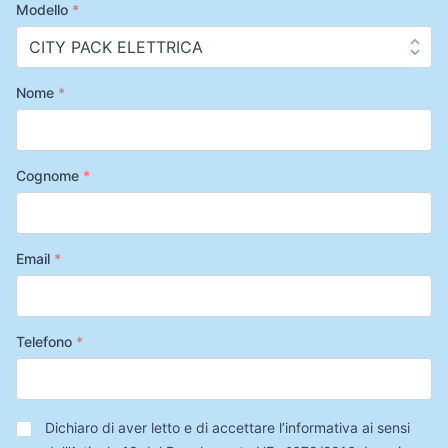
Modello
*
Nome
*
Cognome
*
Email
*
Telefono
*
Privacy
*
Dichiaro di aver letto e di accettare l’informativa ai sensi