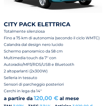
CITY PACK ELETTRICA
Totalmente silenziosa
Fino a 75 km di autonomia (secondo il ciclo WMTC)
Calandra dal design nero lucido
Schermo panoramico da 58 cm
Multimedia touch da 7'' con
Autoradio/MP3/RDS/USB e Bluetooth
2 altoparlanti (2x300W)
Selleria in tessuto
Sensori di parcheggio posteriori
Cerchi in lega da 14''
120,00 €
a partire da
al mese