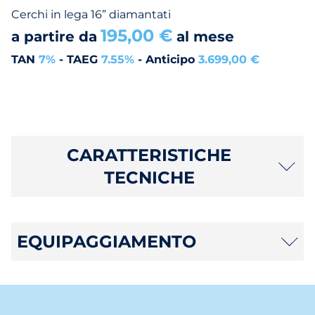
Cerchi in lega 16” diamantati
195,00 €
a partire da
al mese
TAN
7%
- TAEG
7.55%
- Anticipo
3.699,00 €
CARATTERISTICHE
TECNICHE
EQUIPAGGIAMENTO