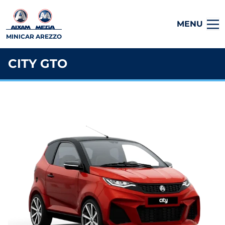
MENU
MINICAR AREZZO
CITY GTO