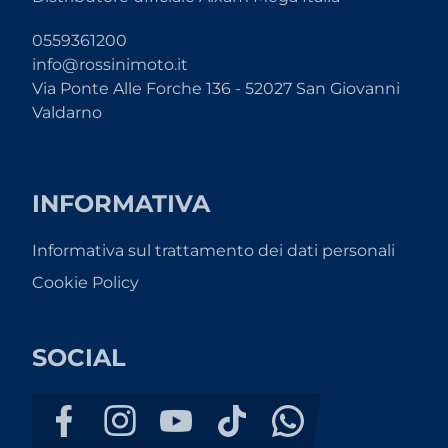
0559361200
info@rossinimoto.it
Via Ponte Alle Forche 136 - 52027 San Giovanni
Valdarno
INFORMATIVA
Informativa sul trattamento dei dati personali
Cookie Policy
SOCIAL