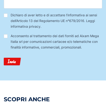
Privacy
*
Dichiaro di aver letto e di accettare l’informativa ai sensi
dell’Articolo 13 del Regolamento UE n°679/2016.
Leggi
informativa privacy
.
Trattamento
Acconsento al trattamento dei dati forniti ad Aixam Mega
Dati
Italia srl per comunicazioni cartacee e/o telematiche con
finalità informative, commerciali, promozionali.
Invia
SCOPRI ANCHE