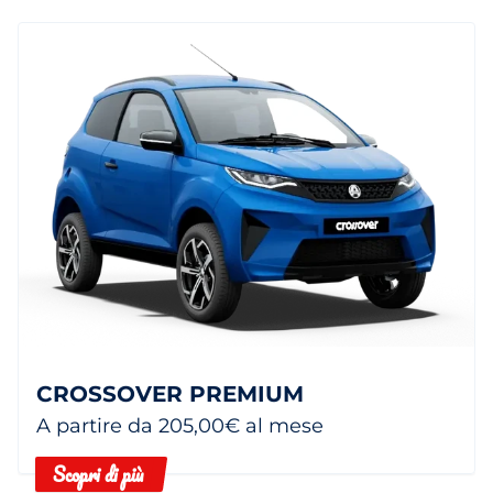
CROSSOVER PREMIUM
A partire da 205,00€ al mese
Scopri di più