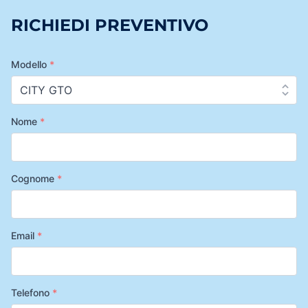
RICHIEDI PREVENTIVO
Modello
*
Nome
*
Cognome
*
Email
*
Telefono
*