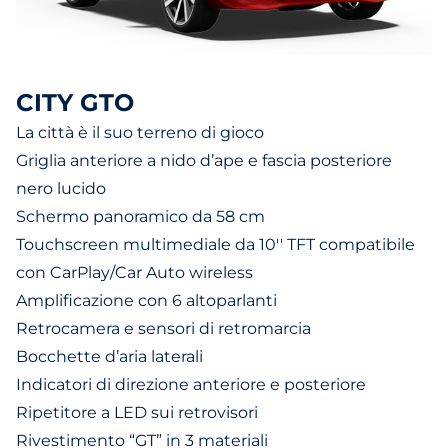
CITY GTO
La città è il suo terreno di gioco
Griglia anteriore a nido d’ape e fascia posteriore
nero lucido
Schermo panoramico da 58 cm
Touchscreen multimediale da 10'' TFT compatibile
con CarPlay/Car Auto wireless
Amplificazione con 6 altoparlanti
Retrocamera e sensori di retromarcia
Bocchette d’aria laterali
Indicatori di direzione anteriore e posteriore
Ripetitore a LED sui retrovisori
Rivestimento “GT” in 3 materiali