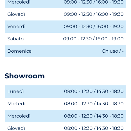
Mercoledì
09:00 - 12:30 / 16:00 - 19:30
Giovedì
09:00 - 12:30 / 16:00 - 19:30
Venerdì
09:00 - 12:30 / 16:00 - 19:30
Sabato
09:00 - 12:30 / 16:00 - 19:00
Domenica
Chiuso / -
Showroom
Lunedì
08:00 - 12:30 / 14:30 - 18:30
Martedì
08:00 - 12:30 / 14:30 - 18:30
Mercoledì
08:00 - 12:30 / 14:30 - 18:30
Giovedì
08:00 - 12:30 / 14:30 - 18:30