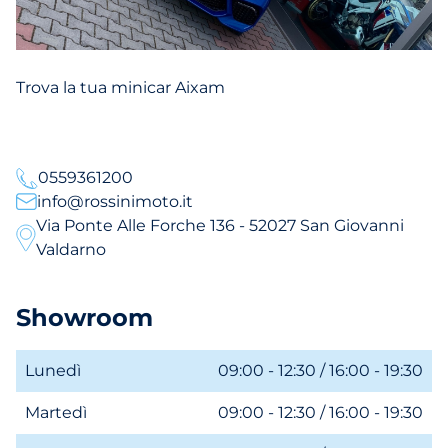
Trova la tua minicar Aixam
0559361200
info@rossinimoto.it
Via Ponte Alle Forche 136 - 52027 San Giovanni
Valdarno
Showroom
Lunedì
09:00 - 12:30 / 16:00 - 19:30
Martedì
09:00 - 12:30 / 16:00 - 19:30