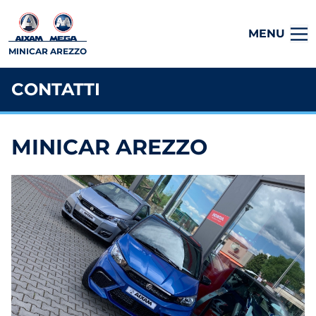
MENU
MINICAR AREZZO
CONTATTI
MINICAR AREZZO