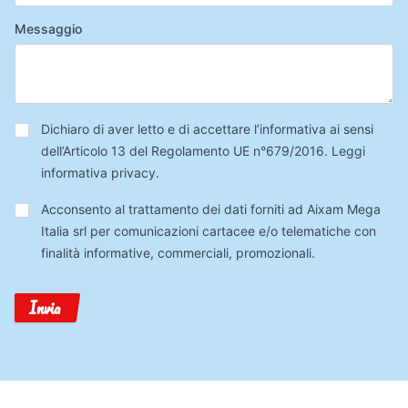
Messaggio
Privacy
*
Dichiaro di aver letto e di accettare l’informativa ai sensi
dell’Articolo 13 del Regolamento UE n°679/2016.
Leggi
informativa privacy
.
Trattamento
Acconsento al trattamento dei dati forniti ad Aixam Mega
Dati
Italia srl per comunicazioni cartacee e/o telematiche con
finalità informative, commerciali, promozionali.
Invia