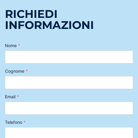
RICHIEDI
INFORMAZIONI
Nome
*
Cognome
*
Email
*
Telefono
*