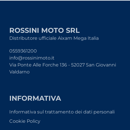
ROSSINI MOTO SRL
Distributore ufficiale Aixam Mega Italia
0559361200
info@rossinimoto.it
Via Ponte Alle Forche 136 - 52027 San Giovanni
Valdarno
INFORMATIVA
Informativa sul trattamento dei dati personali
Cookie Policy