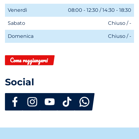
Venerdì
08:00 - 12:30 / 14:30 - 18:30
Sabato
Chiuso / -
Domenica
Chiuso / -
Come raggiungerci
Social