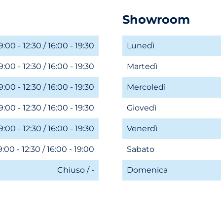
Showroom
9:00 - 12:30 / 16:00 - 19:30
Lunedì
9:00 - 12:30 / 16:00 - 19:30
Martedì
9:00 - 12:30 / 16:00 - 19:30
Mercoledì
9:00 - 12:30 / 16:00 - 19:30
Giovedì
9:00 - 12:30 / 16:00 - 19:30
Venerdì
:00 - 12:30 / 16:00 - 19:00
Sabato
Chiuso / -
Domenica