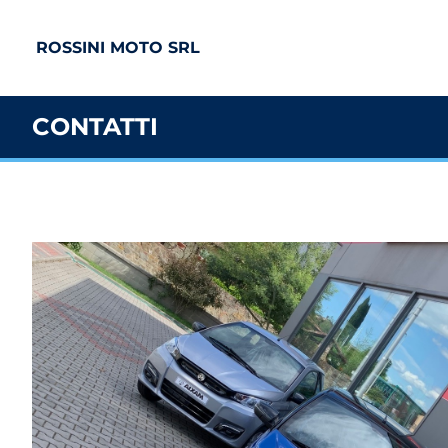
ROSSINI MOTO SRL
CONTATTI