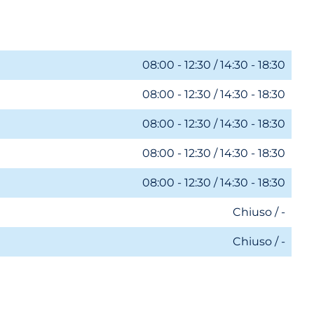
08:00 - 12:30 / 14:30 - 18:30
08:00 - 12:30 / 14:30 - 18:30
08:00 - 12:30 / 14:30 - 18:30
08:00 - 12:30 / 14:30 - 18:30
08:00 - 12:30 / 14:30 - 18:30
Chiuso / -
Chiuso / -