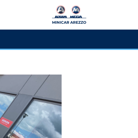
MINICAR AREZZO